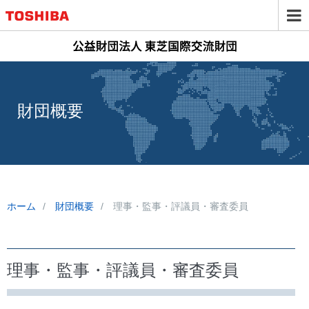
財団概要
ホーム
財団概要
理事・監事・評議員・審査委員
理事・監事・評議員・審査委員