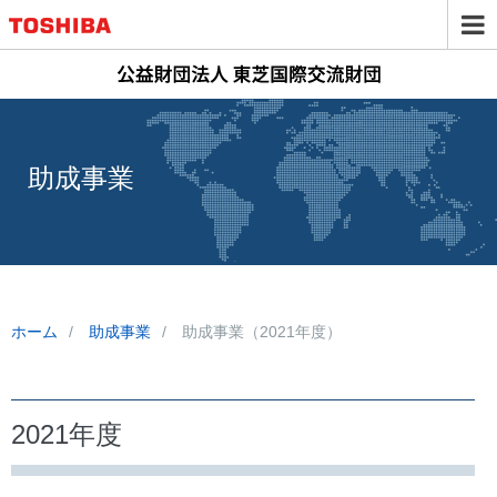
助成事業
ホーム
助成事業
助成事業（2021年度）
2021年度