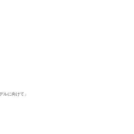
デルに向けて」