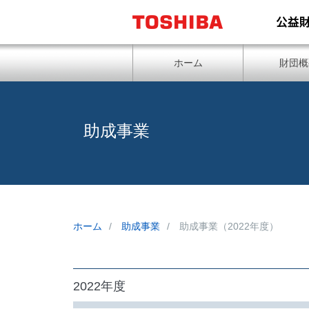
ホーム
財団概
助成事業
ホーム
助成事業
助成事業（2022年度）
2022年度