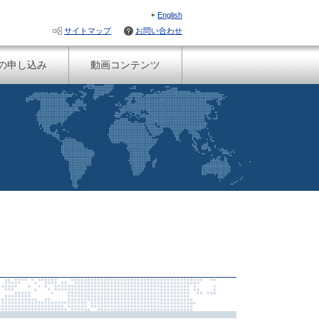
English
サイトマップ
お問い合わせ
の申し込み
動画コンテンツ