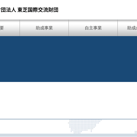
要
助成事業
自主事業
助成