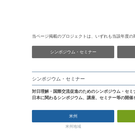
当ページ掲載のプロジェクトは、いずれも当該年度の
シンポジウム・セミナー
シンポジウム・セミナー
対日理解・国際交流促進のためのシンポジウム・セミ
日本に関わるシンポジウム、講座、セミナー等の開催
米州
米州地域