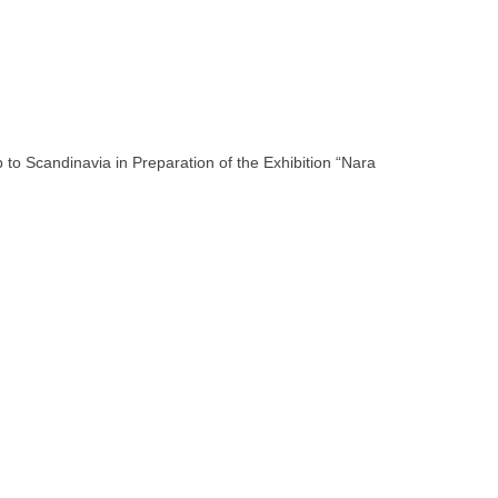
avia in Preparation of the Exhibition “Nara