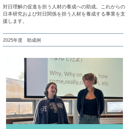
対日理解の促進を担う人材の養成への助成。これからの
日本研究および対日関係を担う人材を養成する事業を支
援します。
2025年度 助成例