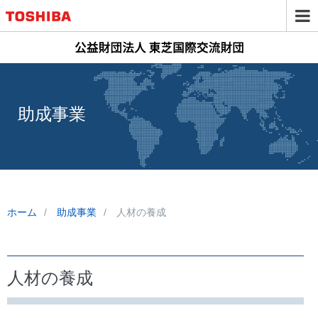
助成事業
ホーム
助成事業
人材の養成
人材の養成