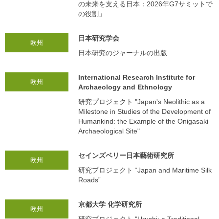
の未来を支える日本：2026年G7サミットで
の役割」
日本研究学会
欧州
日本研究のジャーナルの出版
International Research Institute for
欧州
Archaeology and Ethnology
研究プロジェクト "Japan's Neolithic as a
Milestone in Studies of the Development of
Humankind: the Example of the Onigasaki
Archaeological Site"
セインズベリー日本藝術研究所
欧州
研究プロジェクト “Japan and Maritime Silk
Roads”
京都大学 化学研究所
欧州
研究プロジェクト "Urushi: a Traditional