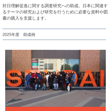
対日理解促進に関する調査研究への助成。日本に関連す
るテーマの研究および研究を行うために必要な資料や図
書の購入を支援します。
2025年度 助成例