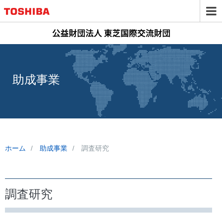
助成事業
ホーム
助成事業
調査研究
調査研究