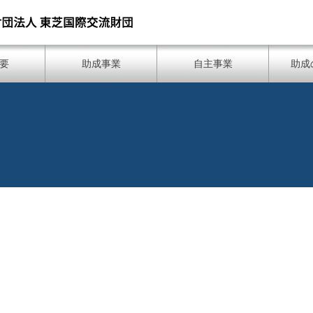
要
助成事業
自主事業
助成