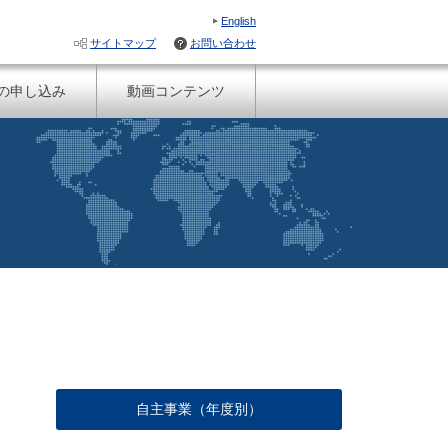
English
サイトマップ
お問い合わせ
の申し込み
動画コンテンツ
自主事業（年度別）