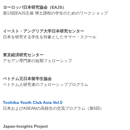
ヨーロッパ日本研究協会（EAJS）
第13回EAJS主催 博士課程の学生のためのワークショップ
イースト・アングリア大学日本研究センター
日本を研究する学生を対象としたサマー・スクール
東京経済研究センター
アセアン専門家の短期フェローシップ
ベトナム元日本留学生協会
ベトナム人研究者のフェローシッププログラム
Toshiba Youth Club Asia Vol.5
日本およびASEANの高校生の交流プログラム（第5回）
Japan-Insights Project